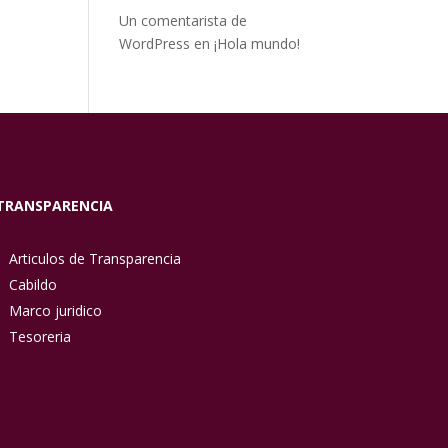
Un comentarista de
WordPress
en
¡Hola mundo!
TRANSPARENCIA
Articulos de Transparencia
Cabildo
Marco juridico
Tesoreria