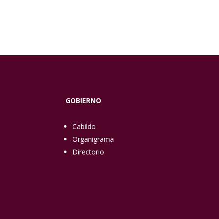
GOBIERNO
Cabildo
Organigrama
Directorio