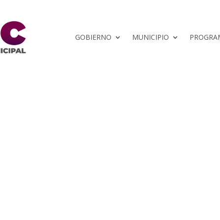
GOBIERNO
MUNICIPIO
PROGRAM