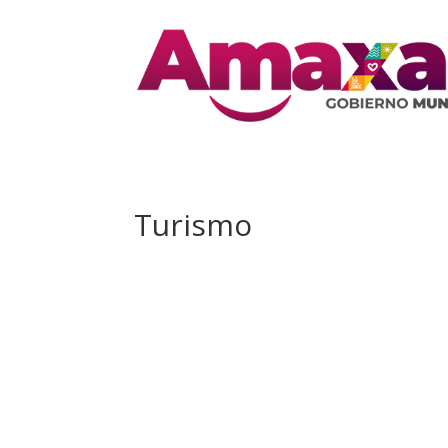
Turismo