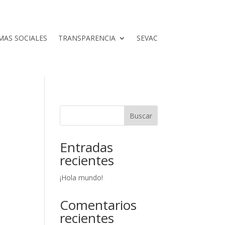
AS SOCIALES
TRANSPARENCIA
SEVAC
Buscar
Entradas
recientes
¡Hola mundo!
Comentarios
recientes