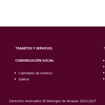
TRAMITES Y SERVICIOS
COMUNICACIÓN SOCIAL
Calendario de eventos
Galeria
Derechos reservados © Municipio de Amaxac 2024-2027