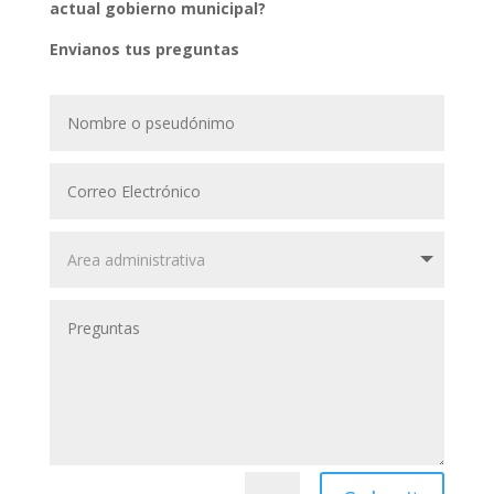
actual gobierno municipal?
Envianos tus preguntas