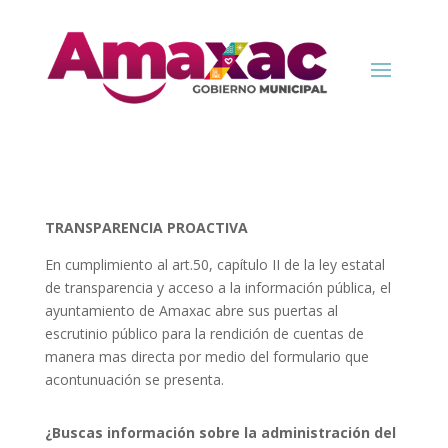
TRANSPARENCIA PROACTIVA
En cumplimiento al art.50, capítulo II de la ley estatal
de transparencia y acceso a la información pública, el
ayuntamiento de Amaxac abre sus puertas al
escrutinio público para la rendición de cuentas de
manera mas directa por medio del formulario que
acontunuación se presenta.
¿Buscas información sobre la administración del