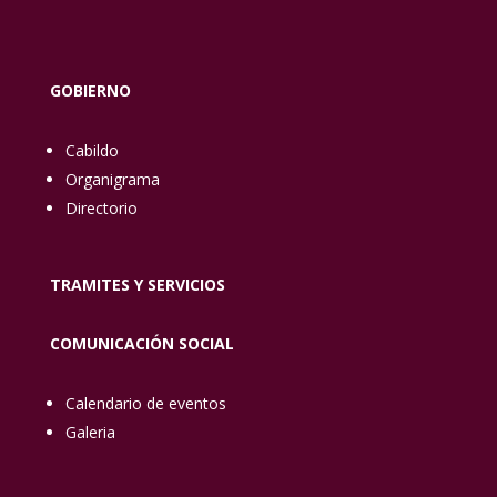
GOBIERNO
Cabildo
Organigrama
Directorio
TRAMITES Y SERVICIOS
COMUNICACIÓN SOCIAL
Calendario de eventos
Galeria