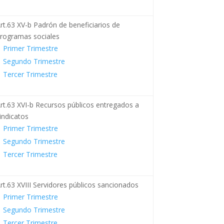
rt.63 XV-b Padrón de beneficiarios de
rogramas sociales
Primer Trimestre
Segundo Trimestre
Tercer Trimestre
rt.63 XVI-b Recursos públicos entregados a
indicatos
Primer Trimestre
Segundo Trimestre
Tercer Trimestre
rt.63 XVIII Servidores públicos sancionados
Primer Trimestre
Segundo Trimestre
Tercer Trimestre