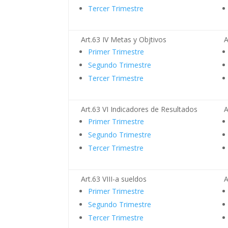
Tercer Trimestre
Art.63 IV Metas y Objtivos
A
Primer Trimestre
Segundo Trimestre
Tercer Trimestre
Art.63 VI Indicadores de Resultados
A
Primer Trimestre
Segundo Trimestre
Tercer Trimestre
Art.63 VIII-a sueldos
A
Primer Trimestre
Segundo Trimestre
Tercer Trimestre