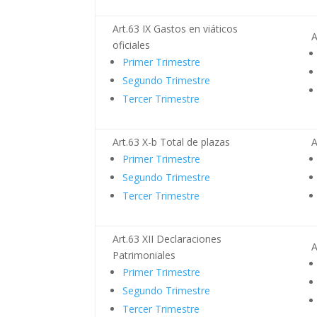
Art.63 IX Gastos en viáticos
A
oficiales
Primer Trimestre
Segundo Trimestre
Tercer Trimestre
Art.63 X-b Total de plazas
A
Primer Trimestre
Segundo Trimestre
Tercer Trimestre
Art.63 XII Declaraciones
A
Patrimoniales
Primer Trimestre
Segundo Trimestre
Tercer Trimestre