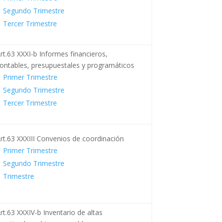
Segundo Trimestre
Tercer Trimestre
rt.63 XXXI-b Informes financieros,
ontables, presupuestales y programáticos
Primer Trimestre
Segundo Trimestre
Tercer Trimestre
rt.63 XXXIII Convenios de coordinación
Primer Trimestre
Segundo Trimestre
Trimestre
rt.63 XXXIV-b Inventario de altas