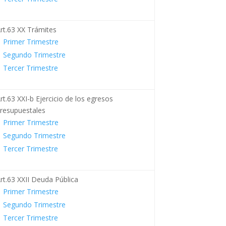
rt.63 XX Trámites
Primer Trimestre
Segundo Trimestre
Tercer Trimestre
rt.63 XXI-b Ejercicio de los egresos
resupuestales
Primer Trimestre
Segundo Trimestre
Tercer Trimestre
rt.63 XXII Deuda Pública
Primer Trimestre
Segundo Trimestre
Tercer Trimestre