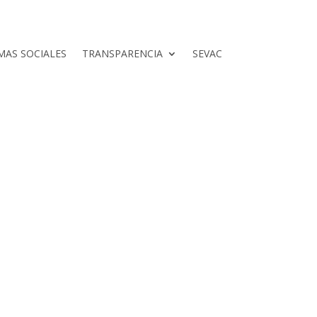
AS SOCIALES
TRANSPARENCIA
SEVAC