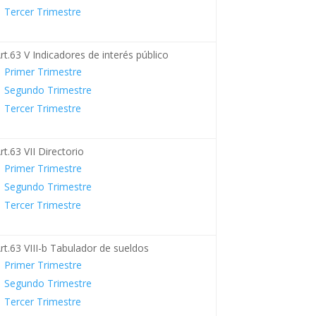
Tercer Trimestre
rt.63 V Indicadores de interés público
Primer Trimestre
Segundo Trimestre
Tercer Trimestre
rt.63 VII Directorio
Primer Trimestre
Segundo Trimestre
Tercer Trimestre
rt.63 VIII-b Tabulador de sueldos
Primer Trimestre
Segundo Trimestre
Tercer Trimestre