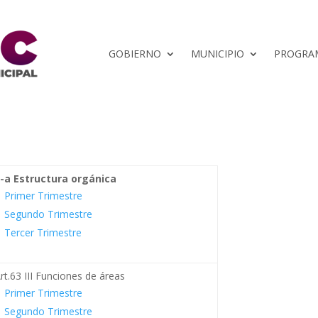
GOBIERNO
MUNICIPIO
PROGRAM
I-a Estructura orgánica
Primer Trimestre
Segundo Trimestre
Tercer Trimestre
rt.63 III Funciones de áreas
Primer Trimestre
Segundo Trimestre