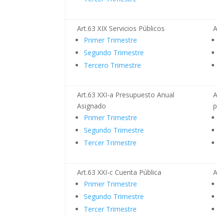
Art.63 XIX Servicios Públicos
A
Primer Trimestre
Segundo Trimestre
Tercero Trimestre
Art.63 XXI-a Presupuesto Anual
A
Asignado
p
Primer Trimestre
Segundo Trimestre
Tercer Trimestre
Art.63 XXI-c Cuenta Pública
A
Primer Trimestre
Segundo Trimestre
Tercer Trimestre