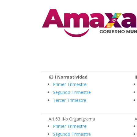
63 I Normatividad
I
Primer Trimestre
Segundo Trimestre
Tercer Trimestre
Art.63 II-b Organigrama
A
Primer Trimestre
Segundo Trimestre