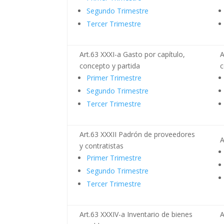
Segundo Trimestre
Tercer Trimestre
Art.63 XXXI-a Gasto por capítulo,
A
concepto y partida
c
Primer Trimestre
Segundo Trimestre
Tercer Trimestre
Art.63 XXXII Padrón de proveedores
A
y contratistas
Primer Trimestre
Segundo Trimestre
Tercer Trimestre
Art.63 XXXIV-a Inventario de bienes
A