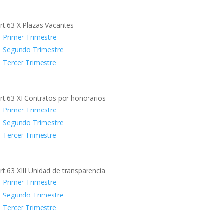
rt.63 X Plazas Vacantes
Primer Trimestre
Segundo Trimestre
Tercer Trimestre
rt.63 XI Contratos por honorarios
Primer Trimestre
Segundo Trimestre
Tercer Trimestre
rt.63 XIII Unidad de transparencia
Primer Trimestre
Segundo Trimestre
Tercer Trimestre